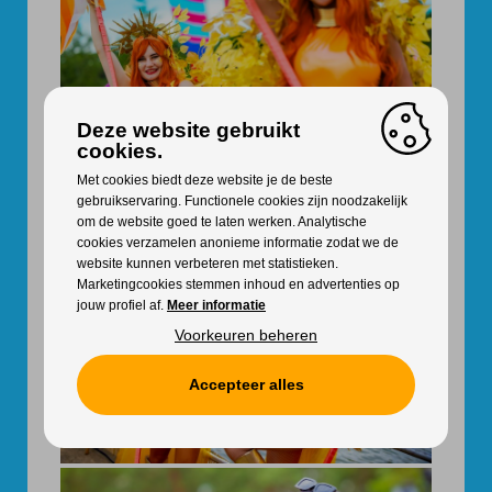
Deze website gebruikt
cookies.
Met cookies biedt deze website je de beste
gebruikservaring. Functionele cookies zijn noodzakelijk
om de website goed te laten werken. Analytische
cookies verzamelen anonieme informatie zodat we de
website kunnen verbeteren met statistieken.
Marketingcookies stemmen inhoud en advertenties op
jouw profiel af.
Meer informatie
Voorkeuren beheren
Accepteer alles