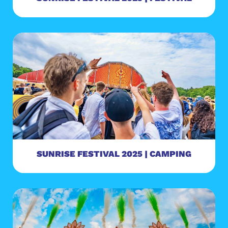
SUNRISE FESTIVAL 2025 | CAMPING