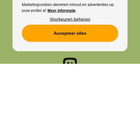
Marketingcookies stemmen inhoud en advertenties op
jouw profiel af.
Meer informatie
Voorkeuren beheren
Accepteer alles