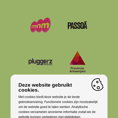
Deze website gebruikt
cookies.
Met cookies biedt deze website je de beste
gebruikservaring. Functionele cookies zijn noodzakelijk
om de website goed te laten werken. Analytische
cookies verzamelen anonieme informatie zodat we de
website kunnen verbeteren met statistieken.