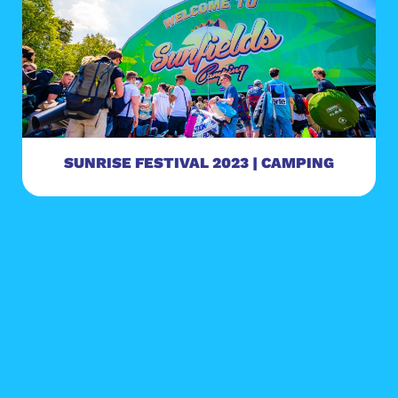
SUNRISE FESTIVAL 2023 | CAMPING