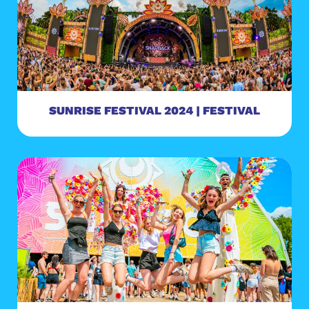
SUNRISE FESTIVAL 2024 | FESTIVAL