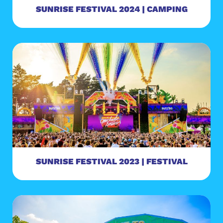
SUNRISE FESTIVAL 2024 | CAMPING
SUNRISE FESTIVAL 2023 | FESTIVAL