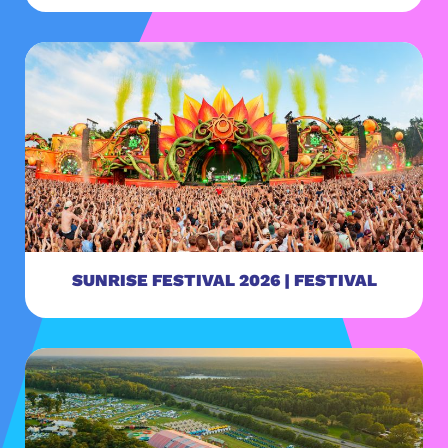
SUNRISE FESTIVAL 2026 | FESTIVAL