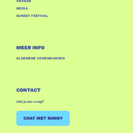
VRAGEN
MEDIA
SUNSET FESTIVAL
MEER INFO
ALGEMENE VOORWAARDEN
CONTACT
Heb je een vraag?
CHAT MET SUNNY