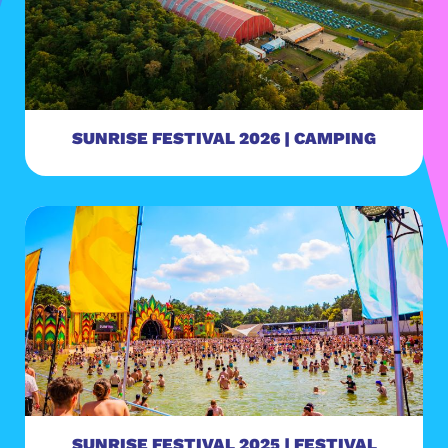
SUNRISE FESTIVAL 2026 | CAMPING
SUNRISE FESTIVAL 2025 | FESTIVAL